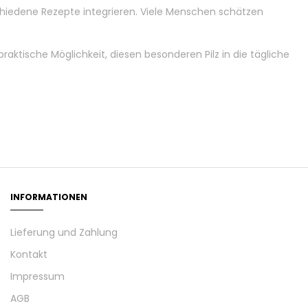
chiedene Rezepte integrieren. Viele Menschen schätzen
ktische Möglichkeit, diesen besonderen Pilz in die tägliche
INFORMATIONEN
Lieferung und Zahlung
Kontakt
Impressum
AGB