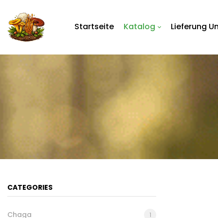
Startseite
Katalog
Lieferung U
CATEGORIES
Chaga
1