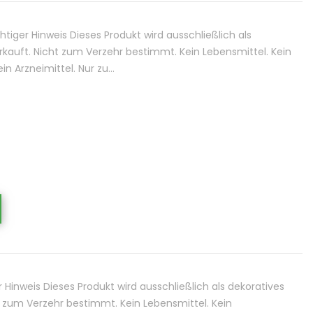
iger Hinweis Dieses Produkt wird ausschließlich als
kauft. Nicht zum Verzehr bestimmt. Kein Lebensmittel. Kein
n Arzneimittel. Nur zu…
inweis Dieses Produkt wird ausschließlich als dekoratives
t zum Verzehr bestimmt. Kein Lebensmittel. Kein