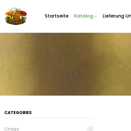
Startseite
Katalog
Lieferung U
CATEGORIES
Chaga
1