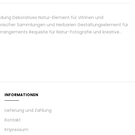
endung Dekoratives Natur-Element für Vitrinen und
anischer Sammlungen und Herbarien Gestaltungselement für
rangements Requisite für Natur-Fotografie und kreative…
INFORMATIONEN
Lieferung und Zahlung
Kontakt
Impressum