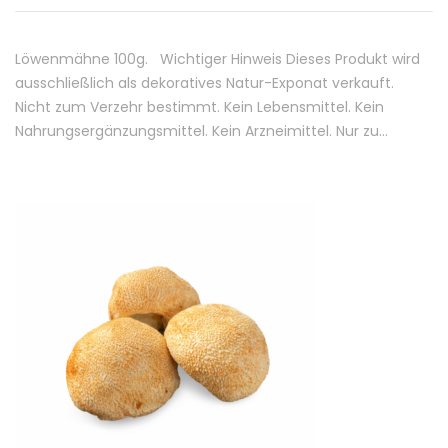
Löwenmähne 100g. Wichtiger Hinweis Dieses Produkt wird
ausschließlich als dekoratives Natur-Exponat verkauft.
Nicht zum Verzehr bestimmt. Kein Lebensmittel. Kein
Nahrungsergänzungsmittel. Kein Arzneimittel. Nur zu…