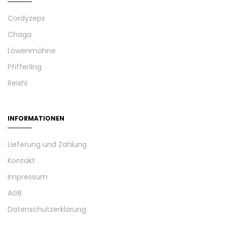
Cordyzeps
Chaga
Löwenmähne
Pfifferling
Reishi
INFORMATIONEN
Lieferung und Zahlung
Kontakt
Impressum
AGB
Datenschutzerklärung