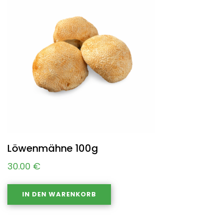
Löwenmähne 100g
30.00
€
IN DEN WARENKORB