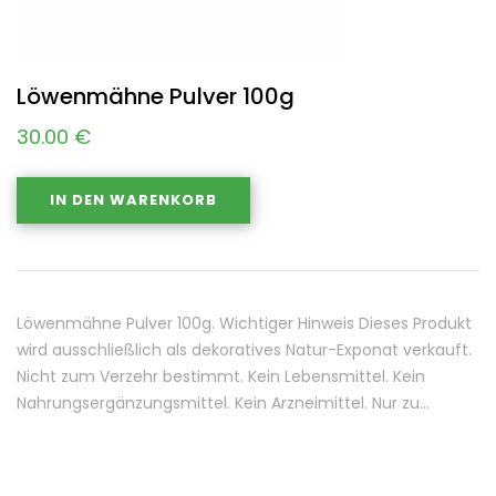
Löwenmähne Pulver 100g
30.00
€
IN DEN WARENKORB
Löwenmähne Pulver 100g. Wichtiger Hinweis Dieses Produkt
wird ausschließlich als dekoratives Natur-Exponat verkauft.
Nicht zum Verzehr bestimmt. Kein Lebensmittel. Kein
Nahrungsergänzungsmittel. Kein Arzneimittel. Nur zu…