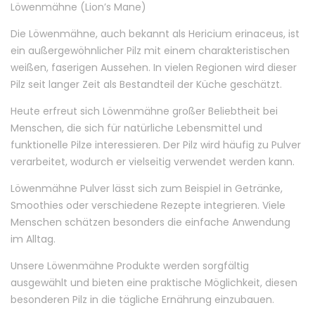
Löwenmähne (Lion’s Mane)
Die Löwenmähne, auch bekannt als Hericium erinaceus, ist
ein außergewöhnlicher Pilz mit einem charakteristischen
weißen, faserigen Aussehen. In vielen Regionen wird dieser
Pilz seit langer Zeit als Bestandteil der Küche geschätzt.
Heute erfreut sich Löwenmähne großer Beliebtheit bei
Menschen, die sich für natürliche Lebensmittel und
funktionelle Pilze interessieren. Der Pilz wird häufig zu Pulver
verarbeitet, wodurch er vielseitig verwendet werden kann.
Löwenmähne Pulver lässt sich zum Beispiel in Getränke,
Smoothies oder verschiedene Rezepte integrieren. Viele
Menschen schätzen besonders die einfache Anwendung
im Alltag.
Unsere Löwenmähne Produkte werden sorgfältig
ausgewählt und bieten eine praktische Möglichkeit, diesen
besonderen Pilz in die tägliche Ernährung einzubauen.