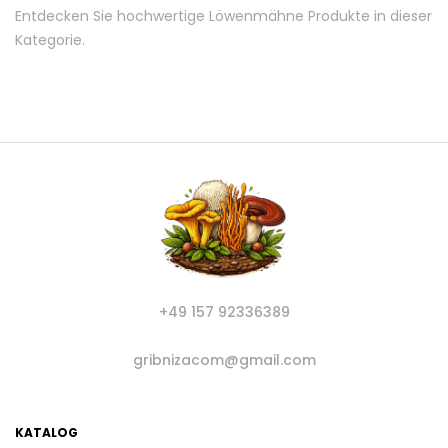
Entdecken Sie hochwertige Löwenmähne Produkte in dieser
Kategorie.
+49 157 92336389
gribnizacom@gmail.com
KATALOG