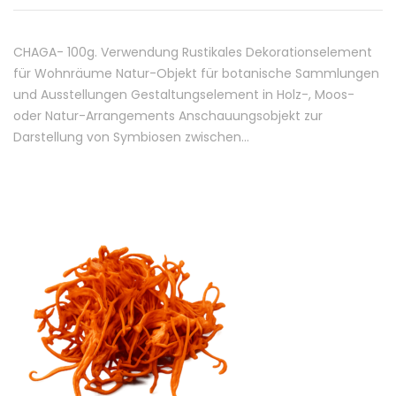
CHAGA- 100g. Verwendung Rustikales Dekorationselement
für Wohnräume Natur-Objekt für botanische Sammlungen
und Ausstellungen Gestaltungselement in Holz-, Moos-
oder Natur-Arrangements Anschauungsobjekt zur
Darstellung von Symbiosen zwischen…