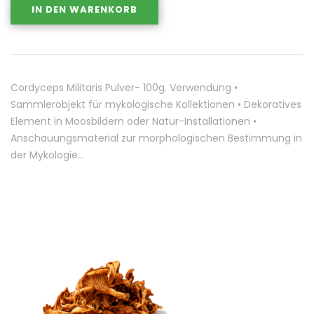
IN DEN WARENKORB
Cordyceps Militaris Pulver- 100g. Verwendung •
Sammlerobjekt für mykologische Kollektionen • Dekoratives
Element in Moosbildern oder Natur-Installationen •
Anschauungsmaterial zur morphologischen Bestimmung in
der Mykologie…