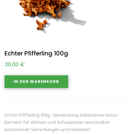
Echter Pfifferling 100g
30.00
€
IN DEN WARENKORB
Echter Pfifferling 100g. Verwendung Dekoratives Natur-
Element für Vitrinen und Schaukästen Bestandteil
botanischer Sammlungen und Herbarien