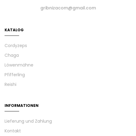
gribnizacom@gmail.com
KATALOG
Cordyzeps
Chaga
Löwenmähne
Pfifferling
Reishi
INFORMATIONEN
Lieferung und Zahlung
Kontakt