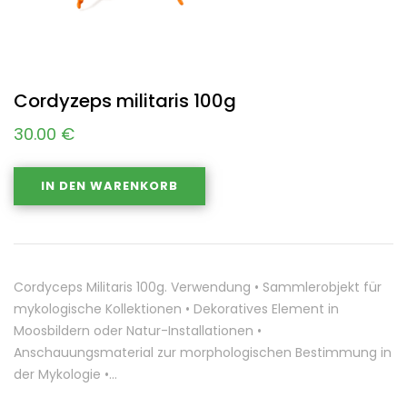
Cordyzeps militaris 100g
30.00
€
IN DEN WARENKORB
Cordyceps Militaris 100g. Verwendung • Sammlerobjekt für
mykologische Kollektionen • Dekoratives Element in
Moosbildern oder Natur-Installationen •
Anschauungsmaterial zur morphologischen Bestimmung in
der Mykologie •…