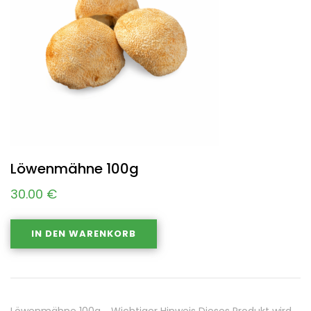
Löwenmähne 100g
30.00
€
IN DEN WARENKORB