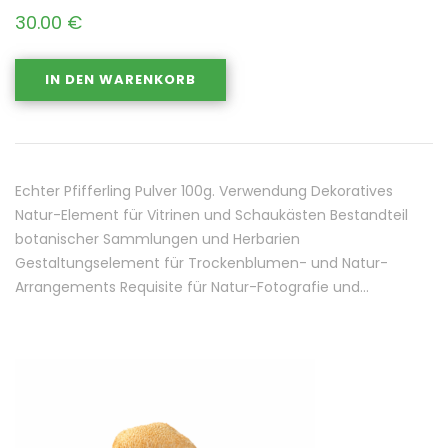
30.00
€
IN DEN WARENKORB
Echter Pfifferling Pulver 100g. Verwendung Dekoratives
Natur-Element für Vitrinen und Schaukästen Bestandteil
botanischer Sammlungen und Herbarien
Gestaltungselement für Trockenblumen- und Natur-
Arrangements Requisite für Natur-Fotografie und…