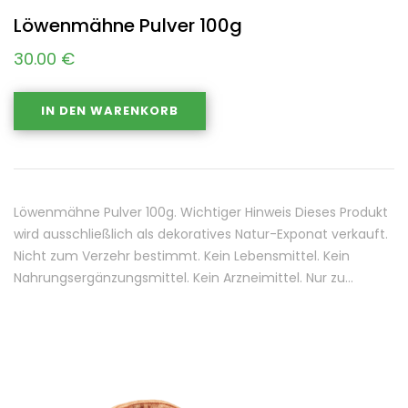
Löwenmähne Pulver 100g
30.00
€
IN DEN WARENKORB
Löwenmähne Pulver 100g. Wichtiger Hinweis Dieses Produkt
wird ausschließlich als dekoratives Natur-Exponat verkauft.
Nicht zum Verzehr bestimmt. Kein Lebensmittel. Kein
Nahrungsergänzungsmittel. Kein Arzneimittel. Nur zu…