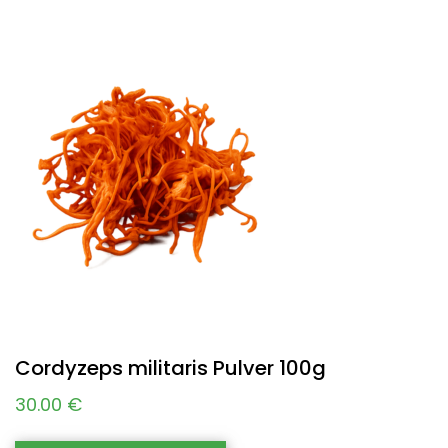
Cordyzeps militaris Pulver 100g
30.00
€