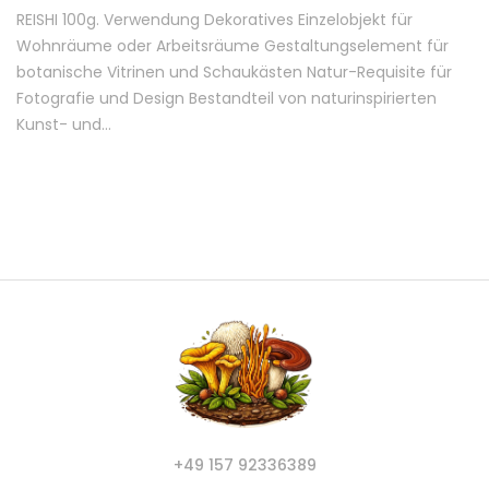
REISHI 100g. Verwendung Dekoratives Einzelobjekt für
Wohnräume oder Arbeitsräume Gestaltungselement für
botanische Vitrinen und Schaukästen Natur-Requisite für
Fotografie und Design Bestandteil von naturinspirierten
Kunst- und…
+49 157 92336389