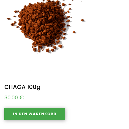
CHAGA 100g
30.00
€
IN DEN WARENKORB