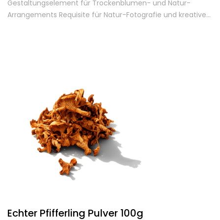
Gestaltungselement für Trockenblumen- und Natur-
Arrangements Requisite für Natur-Fotografie und kreative…
Echter Pfifferling Pulver 100g