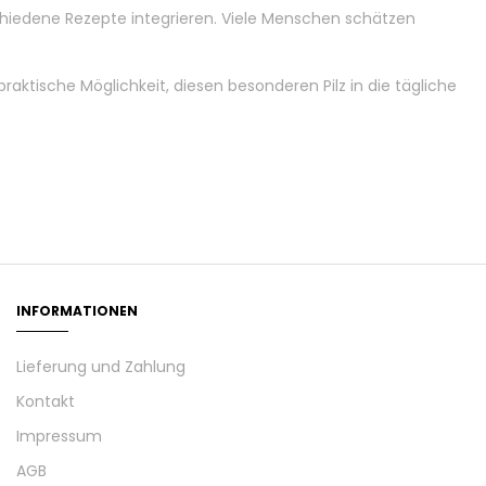
chiedene Rezepte integrieren. Viele Menschen schätzen
ktische Möglichkeit, diesen besonderen Pilz in die tägliche
INFORMATIONEN
Lieferung und Zahlung
Kontakt
Impressum
AGB