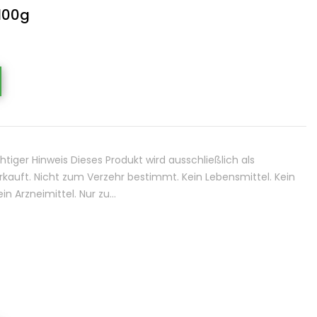
100g
iger Hinweis Dieses Produkt wird ausschließlich als
kauft. Nicht zum Verzehr bestimmt. Kein Lebensmittel. Kein
n Arzneimittel. Nur zu…