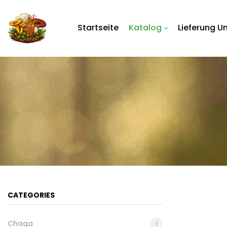
Startseite
Katalog
Lieferung U
CATEGORIES
Chaga
1