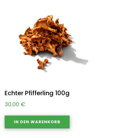
Echter Pfifferling 100g
30.00
€
IN DEN WARENKORB