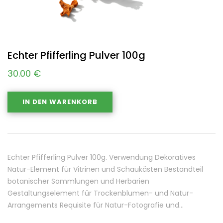
Echter Pfifferling Pulver 100g
30.00
€
IN DEN WARENKORB
Echter Pfifferling Pulver 100g. Verwendung Dekoratives
Natur-Element für Vitrinen und Schaukästen Bestandteil
botanischer Sammlungen und Herbarien
Gestaltungselement für Trockenblumen- und Natur-
Arrangements Requisite für Natur-Fotografie und…