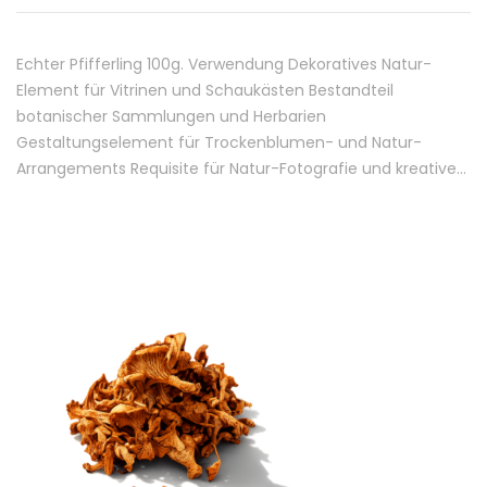
Echter Pfifferling 100g. Verwendung Dekoratives Natur-
Element für Vitrinen und Schaukästen Bestandteil
botanischer Sammlungen und Herbarien
Gestaltungselement für Trockenblumen- und Natur-
Arrangements Requisite für Natur-Fotografie und kreative…