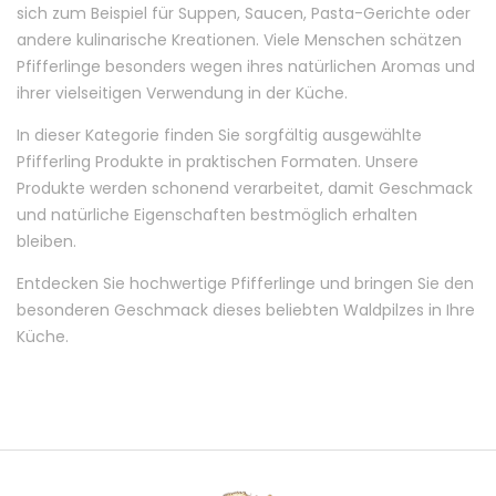
sich zum Beispiel für Suppen, Saucen, Pasta-Gerichte oder
andere kulinarische Kreationen. Viele Menschen schätzen
Pfifferlinge besonders wegen ihres natürlichen Aromas und
ihrer vielseitigen Verwendung in der Küche.
In dieser Kategorie finden Sie sorgfältig ausgewählte
Pfifferling Produkte in praktischen Formaten. Unsere
Produkte werden schonend verarbeitet, damit Geschmack
und natürliche Eigenschaften bestmöglich erhalten
bleiben.
Entdecken Sie hochwertige Pfifferlinge und bringen Sie den
besonderen Geschmack dieses beliebten Waldpilzes in Ihre
Küche.