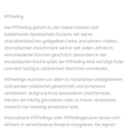
Pfifferling
Der Pfifferling gehört zu den bekanntesten und
beliebtesten Speisepilzen Europas. Mit seiner
charakteristischen goldgelben Farbe und seinem milden,
aromatischen Geschmack wird er seit vielen Jahren in
verschiedenen Küchen geschätzt. Besonders in der
europäischen Küche spielt der Pfifferling eine wichtige Rolle
und wird häufig in zahlreichen Gerichten verwendet.
Pfifferlinge wachsen vor allem in natürlichen Waldgebieten
und werden traditionell gesammelt und schonend
verarbeitet. Aufgrund ihres besonderen Geschmacks
werden sie häufig getrocknet oder zu Pulver verarbeitet,
wodurch sie vielseitig einsetzbar sind.
Getrocknete Pfifferlinge oder Pfifferlingspulver lassen sich
einfach in verschiedene Rezepte integrieren. Sie eignen