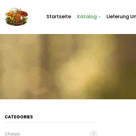
Startseite
Katalog
Lieferung U
CATEGORIES
Chaga
1