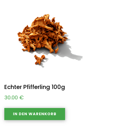
Echter Pfifferling 100g
30.00
€
IN DEN WARENKORB