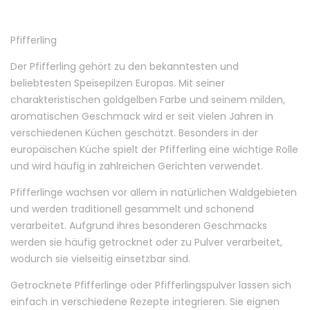
Pfifferling
Der Pfifferling gehört zu den bekanntesten und
beliebtesten Speisepilzen Europas. Mit seiner
charakteristischen goldgelben Farbe und seinem milden,
aromatischen Geschmack wird er seit vielen Jahren in
verschiedenen Küchen geschätzt. Besonders in der
europäischen Küche spielt der Pfifferling eine wichtige Rolle
und wird häufig in zahlreichen Gerichten verwendet.
Pfifferlinge wachsen vor allem in natürlichen Waldgebieten
und werden traditionell gesammelt und schonend
verarbeitet. Aufgrund ihres besonderen Geschmacks
werden sie häufig getrocknet oder zu Pulver verarbeitet,
wodurch sie vielseitig einsetzbar sind.
Getrocknete Pfifferlinge oder Pfifferlingspulver lassen sich
einfach in verschiedene Rezepte integrieren. Sie eignen