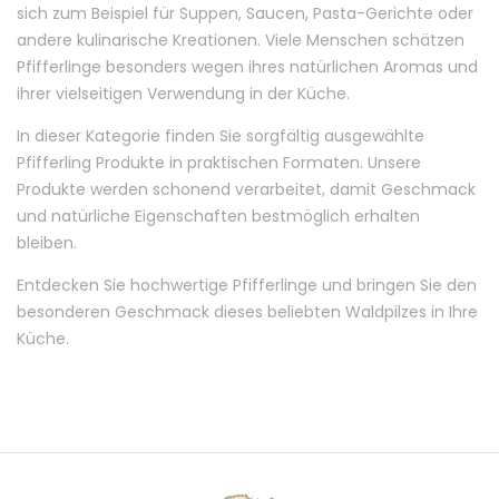
sich zum Beispiel für Suppen, Saucen, Pasta-Gerichte oder
andere kulinarische Kreationen. Viele Menschen schätzen
Pfifferlinge besonders wegen ihres natürlichen Aromas und
ihrer vielseitigen Verwendung in der Küche.
In dieser Kategorie finden Sie sorgfältig ausgewählte
Pfifferling Produkte in praktischen Formaten. Unsere
Produkte werden schonend verarbeitet, damit Geschmack
und natürliche Eigenschaften bestmöglich erhalten
bleiben.
Entdecken Sie hochwertige Pfifferlinge und bringen Sie den
besonderen Geschmack dieses beliebten Waldpilzes in Ihre
Küche.