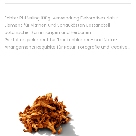
Echter Pfifferling 100g. Verwendung Dekoratives Natur-
Element für Vitrinen und Schaukästen Bestandteil
botanischer Sammlungen und Herbarien
Gestaltungselement für Trockenblumen- und Natur-
Arrangements Requisite für Natur-Fotografie und kreative…