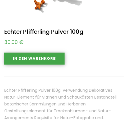
Echter Pfifferling Pulver 100g
30.00
€
IN DEN WARENKORB
Echter Pfifferling Pulver 100g. Verwendung Dekoratives
Natur-Element für Vitrinen und Schaukästen Bestandteil
botanischer Sammlungen und Herbarien
Gestaltungselement für Trockenblumen- und Natur-
Arrangements Requisite für Natur-Fotografie und…