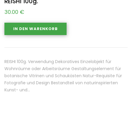
REISHI 100g.
30.00
€
IN DEN WARENKORB
REISHI 100g. Verwendung Dekoratives Einzelobjekt für
Wohnräume oder Arbeitsräume Gestaltungselement für
botanische Vitrinen und Schaukästen Natur-Requisite für
Fotografie und Design Bestandteil von naturinspirierten
Kunst- und…