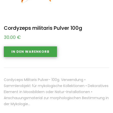
Cordyzeps militaris Pulver 100g
30.00
€
IN DEN WARENKORB
Cordyceps Militaris Pulver- 100g. Verwendung •
Sammlerobjekt für mykologische Kollektionen • Dekoratives
Element in Moosbildern oder Natur-Installationen •
Anschauungsmaterial zur morphologischen Bestimmung in
der Mykologie…