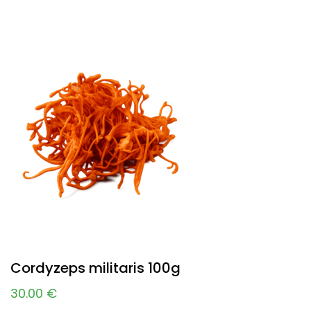
Cordyzeps militaris 100g
30.00
€