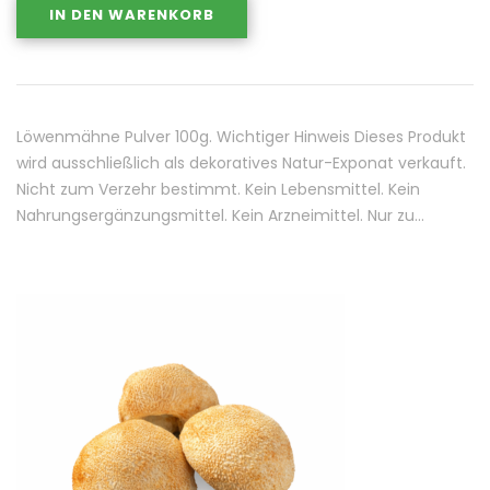
IN DEN WARENKORB
Löwenmähne Pulver 100g. Wichtiger Hinweis Dieses Produkt
wird ausschließlich als dekoratives Natur-Exponat verkauft.
Nicht zum Verzehr bestimmt. Kein Lebensmittel. Kein
Nahrungsergänzungsmittel. Kein Arzneimittel. Nur zu…