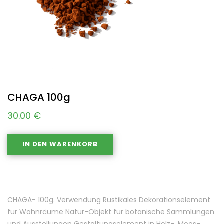
CHAGA 100g
30.00
€
IN DEN WARENKORB
CHAGA- 100g. Verwendung Rustikales Dekorationselement
für Wohnräume Natur-Objekt für botanische Sammlungen