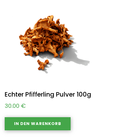
Echter Pfifferling Pulver 100g
30.00
€
IN DEN WARENKORB