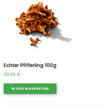
Echter Pfifferling 100g
30.00
€
IN DEN WARENKORB