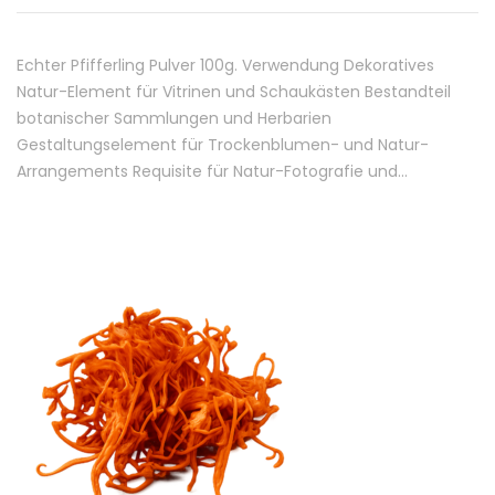
Echter Pfifferling Pulver 100g. Verwendung Dekoratives
Natur-Element für Vitrinen und Schaukästen Bestandteil
botanischer Sammlungen und Herbarien
Gestaltungselement für Trockenblumen- und Natur-
Arrangements Requisite für Natur-Fotografie und…