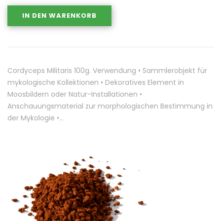
IN DEN WARENKORB
Cordyceps Militaris 100g. Verwendung • Sammlerobjekt für
mykologische Kollektionen • Dekoratives Element in
Moosbildern oder Natur-Installationen •
Anschauungsmaterial zur morphologischen Bestimmung in
der Mykologie •…