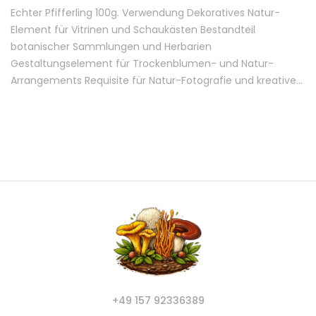
Echter Pfifferling 100g. Verwendung Dekoratives Natur-
Element für Vitrinen und Schaukästen Bestandteil
botanischer Sammlungen und Herbarien
Gestaltungselement für Trockenblumen- und Natur-
Arrangements Requisite für Natur-Fotografie und kreative…
+49 157 92336389