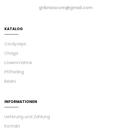
gribnizacom@gmail.com
KATALOG
Cordyzeps
Chaga
Löwenmähne
Pfifferling
Reishi
INFORMATIONEN
Lieferung und Zahlung
Kontakt