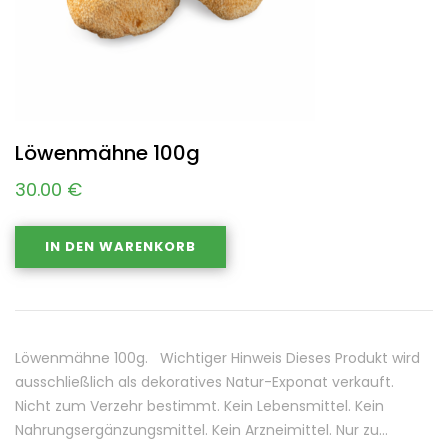
Löwenmähne 100g
30.00
€
IN DEN WARENKORB
Löwenmähne 100g. Wichtiger Hinweis Dieses Produkt wird
ausschließlich als dekoratives Natur-Exponat verkauft.
Nicht zum Verzehr bestimmt. Kein Lebensmittel. Kein
Nahrungsergänzungsmittel. Kein Arzneimittel. Nur zu…