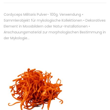
Cordyceps Militaris Pulver- 100g. Verwendung •
Sammlerobjekt für mykologische Kollektionen • Dekoratives
Element in Moosbildern oder Natur-Installationen •
Anschauungsmaterial zur morphologischen Bestimmung in
der Mykologie…