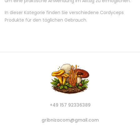
um eine praktische Anwendung im Alltag zu ermöglichen.
In dieser Kategorie finden Sie verschiedene Cordyceps
Produkte für den täglichen Gebrauch.
+49 157 92336389
gribnizacom@gmail.com