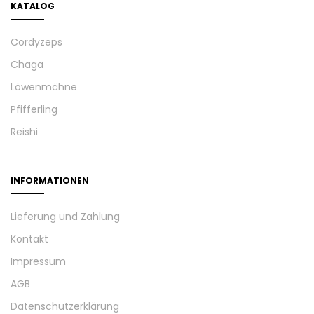
KATALOG
Cordyzeps
Chaga
Löwenmähne
Pfifferling
Reishi
INFORMATIONEN
Lieferung und Zahlung
Kontakt
Impressum
AGB
Datenschutzerklärung