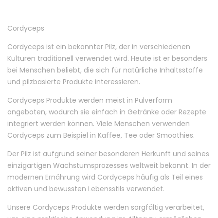
Cordyceps
Cordyceps ist ein bekannter Pilz, der in verschiedenen
Kulturen traditionell verwendet wird. Heute ist er besonders
bei Menschen beliebt, die sich für natürliche Inhaltsstoffe
und pilzbasierte Produkte interessieren.
Cordyceps Produkte werden meist in Pulverform
angeboten, wodurch sie einfach in Getränke oder Rezepte
integriert werden können. Viele Menschen verwenden
Cordyceps zum Beispiel in Kaffee, Tee oder Smoothies.
Der Pilz ist aufgrund seiner besonderen Herkunft und seines
einzigartigen Wachstumsprozesses weltweit bekannt. In der
modernen Ernährung wird Cordyceps häufig als Teil eines
aktiven und bewussten Lebensstils verwendet.
Unsere Cordyceps Produkte werden sorgfältig verarbeitet,