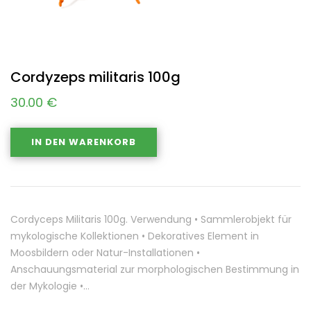
Cordyzeps militaris 100g
30.00
€
IN DEN WARENKORB
Cordyceps Militaris 100g. Verwendung • Sammlerobjekt für
mykologische Kollektionen • Dekoratives Element in
Moosbildern oder Natur-Installationen •
Anschauungsmaterial zur morphologischen Bestimmung in
der Mykologie •…