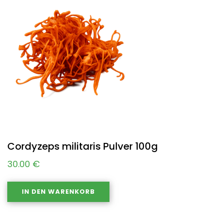
Cordyzeps militaris Pulver 100g
30.00
€
IN DEN WARENKORB