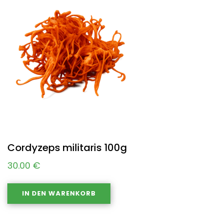
Cordyzeps militaris 100g
30.00
€
IN DEN WARENKORB