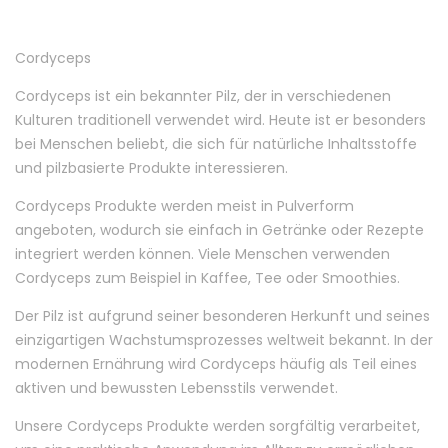
Cordyceps
Cordyceps ist ein bekannter Pilz, der in verschiedenen
Kulturen traditionell verwendet wird. Heute ist er besonders
bei Menschen beliebt, die sich für natürliche Inhaltsstoffe
und pilzbasierte Produkte interessieren.
Cordyceps Produkte werden meist in Pulverform
angeboten, wodurch sie einfach in Getränke oder Rezepte
integriert werden können. Viele Menschen verwenden
Cordyceps zum Beispiel in Kaffee, Tee oder Smoothies.
Der Pilz ist aufgrund seiner besonderen Herkunft und seines
einzigartigen Wachstumsprozesses weltweit bekannt. In der
modernen Ernährung wird Cordyceps häufig als Teil eines
aktiven und bewussten Lebensstils verwendet.
Unsere Cordyceps Produkte werden sorgfältig verarbeitet,