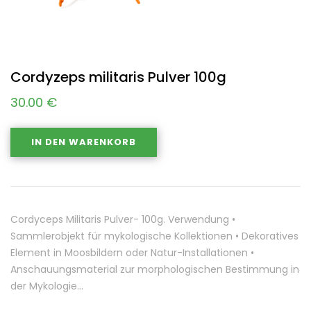
Cordyzeps militaris Pulver 100g
30.00
€
IN DEN WARENKORB
Cordyceps Militaris Pulver- 100g. Verwendung •
Sammlerobjekt für mykologische Kollektionen • Dekoratives
Element in Moosbildern oder Natur-Installationen •
Anschauungsmaterial zur morphologischen Bestimmung in
der Mykologie…