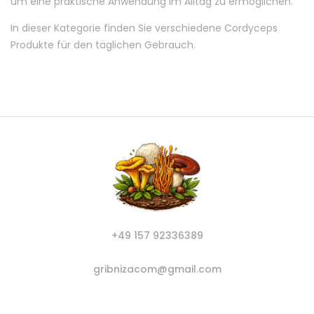
um eine praktische Anwendung im Alltag zu ermöglichen.
In dieser Kategorie finden Sie verschiedene Cordyceps
Produkte für den täglichen Gebrauch.
+49 157 92336389
gribnizacom@gmail.com