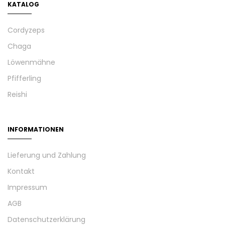
KATALOG
Cordyzeps
Chaga
Löwenmähne
Pfifferling
Reishi
INFORMATIONEN
Lieferung und Zahlung
Kontakt
Impressum
AGB
Datenschutzerklärung