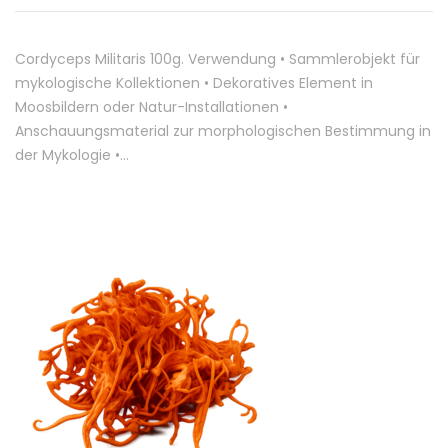
Cordyceps Militaris 100g. Verwendung • Sammlerobjekt für
mykologische Kollektionen • Dekoratives Element in
Moosbildern oder Natur-Installationen •
Anschauungsmaterial zur morphologischen Bestimmung in
der Mykologie •…